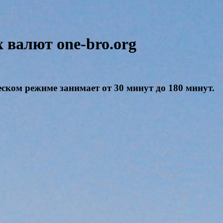
валют one-bro.org
ском режиме занимает от 30 минут до 180 минут.