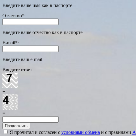
Введите ваше имя как в паспорте
Отчество
*
:
Введите ваше отчество как в паспорте
E-mail
*
:
Введите ваш e-mail
Введите ответ
+
=
Я прочитал и согласен с
условиями обмена
и с правилами
A