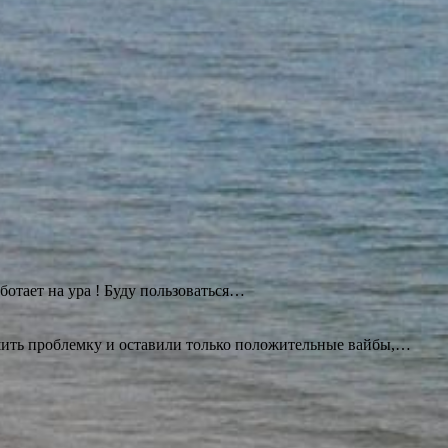
ботает на ура ! Буду
пользоваться…
ешить проблемку и оставили только положительные вайбы,…