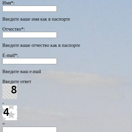
Имя
*
:
Введите ваше имя как в паспорте
Отчество
*
:
Введите ваше отчество как в паспорте
E-mail
*
:
Введите ваш e-mail
Введите ответ
-
=