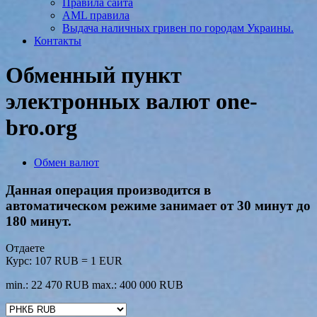
Правила сайта
AML правила
Выдача наличных гривен по городам Украины.
Контакты
Обменный пункт
электронных валют one-
bro.org
Обмен валют
Данная операция производится в
автоматическом режиме занимает от 30 минут до
180 минут.
Отдаете
Курс:
107 RUB = 1 EUR
min.: 22 470 RUB
max.: 400 000 RUB