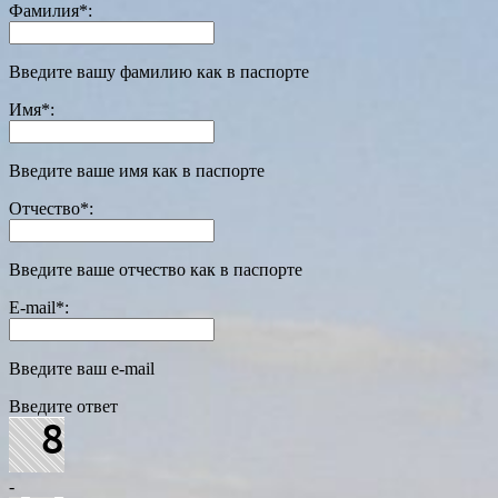
Фамилия
*
:
Введите вашу фамилию как в паспорте
Имя
*
:
Введите ваше имя как в паспорте
Отчество
*
:
Введите ваше отчество как в паспорте
E-mail
*
:
Введите ваш e-mail
Введите ответ
-