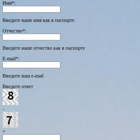
Имя
*
:
Введите ваше имя как в паспорте
Отчество
*
:
Введите ваше отчество как в паспорте
E-mail
*
:
Введите ваш e-mail
Введите ответ
-
=