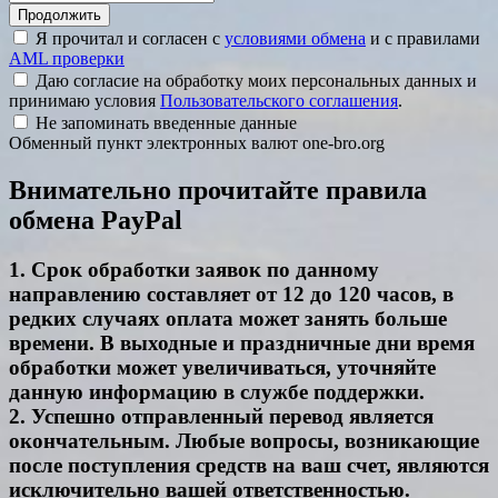
Я прочитал и согласен с
условиями обмена
и с правилами
AML проверки
Даю согласие на обработку моих персональных данных и
принимаю условия
Пользовательского соглашения
.
Не запоминать введенные данные
Обменный пункт электронных валют one-bro.org
Внимательно прочитайте правила
обмена PayPal
1. Срок обработки заявок по данному
направлению составляет от 12 до 120 часов, в
редких случаях оплата может занять больше
времени. В выходные и праздничные дни время
обработки может увеличиваться, уточняйте
данную информацию в службе поддержки.
2. Успешно отправленный перевод является
окончательным. Любые вопросы, возникающие
после поступления средств на ваш счет, являются
исключительно вашей ответственностью.