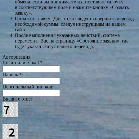
обмена, если вы принимаете их, поставьте галочку
в соответствующем поле и нажмите кнопку «Создать
заявку».
Оплатите заявку. Для этого следует совершить перевод
необходимой суммы, следуя инструкциям на нашем
сайте.
После выполнения указанных действий, система
переместит Вас на страницу «Состояние заявки», где
будет указан статус вашего перевода.
Авторизация
Логин или e-mail
*
:
Пароль
*
:
Персональный пин код:
Введите ответ
-