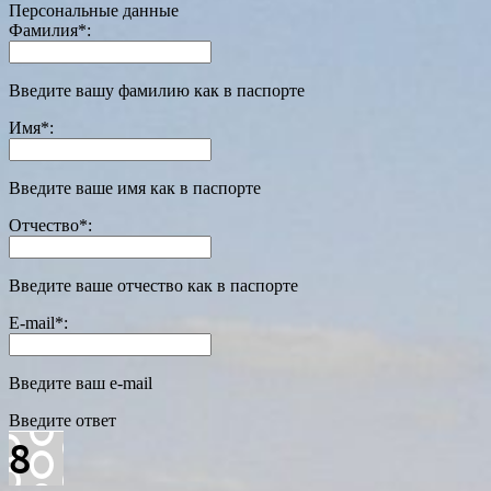
Персональные данные
Фамилия
*
:
Введите вашу фамилию как в паспорте
Имя
*
:
Введите ваше имя как в паспорте
Отчество
*
:
Введите ваше отчество как в паспорте
E-mail
*
:
Введите ваш e-mail
Введите ответ