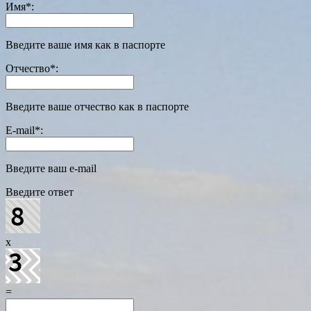
Имя
*
:
Введите ваше имя как в паспорте
Отчество
*
:
Введите ваше отчество как в паспорте
E-mail
*
:
Введите ваш e-mail
Введите ответ
x
=