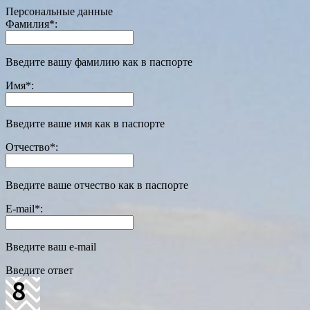
Персональные данные
Фамилия
*
:
Введите вашу фамилию как в паспорте
Имя
*
:
Введите ваше имя как в паспорте
Отчество
*
:
Введите ваше отчество как в паспорте
E-mail
*
:
Введите ваш e-mail
Введите ответ