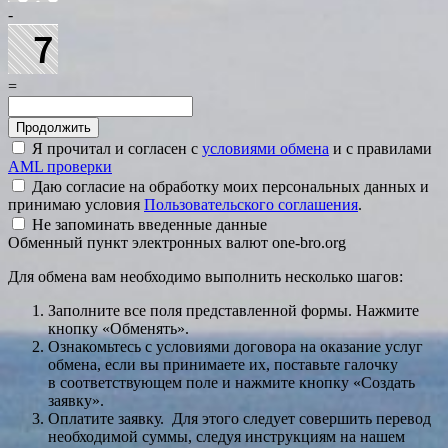
-
=
Я прочитал и согласен с
условиями обмена
и с правилами
AML проверки
Даю согласие на обработку моих персональных данных и
принимаю условия
Пользовательского соглашения
.
Не запоминать введенные данные
Обменный пункт электронных валют one-bro.org
Для обмена вам необходимо выполнить несколько шагов:
Заполните все поля представленной формы. Нажмите
кнопку «Обменять».
Ознакомьтесь с условиями договора на оказание услуг
обмена, если вы принимаете их, поставьте галочку
в соответствующем поле и нажмите кнопку «Создать
заявку».
Оплатите заявку. Для этого следует совершить перевод
необходимой суммы, следуя инструкциям на нашем