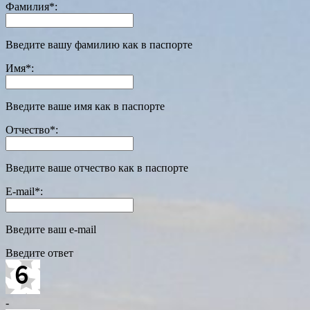
Фамилия
*
:
Введите вашу фамилию как в паспорте
Имя
*
:
Введите ваше имя как в паспорте
Отчество
*
:
Введите ваше отчество как в паспорте
E-mail
*
:
Введите ваш e-mail
Введите ответ
-