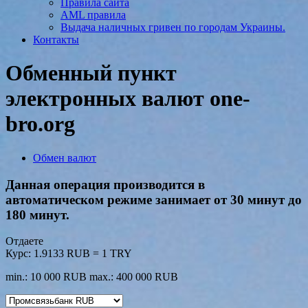
Правила сайта
AML правила
Выдача наличных гривен по городам Украины.
Контакты
Обменный пункт
электронных валют one-
bro.org
Обмен валют
Данная операция производится в
автоматическом режиме занимает от 30 минут до
180 минут.
Отдаете
Курс:
1.9133 RUB = 1 TRY
min.: 10 000 RUB
max.: 400 000 RUB