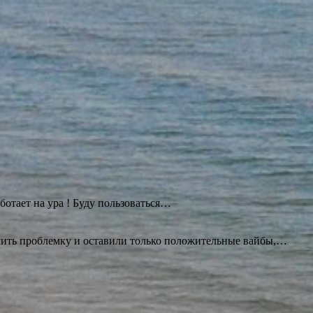
ботает на ура ! Буду
пользоваться…
ешить проблемку и оставили только положительные вайбы,…