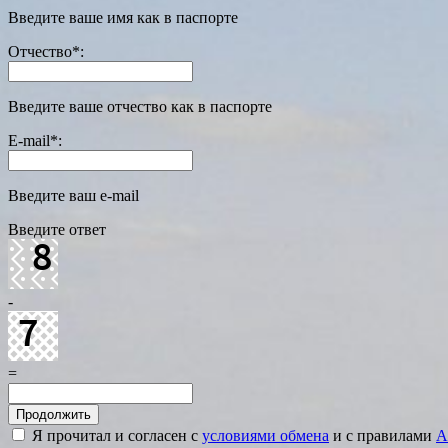
Введите ваше имя как в паспорте
Отчество
*
:
Введите ваше отчество как в паспорте
E-mail
*
:
Введите ваш e-mail
Введите ответ
-
=
Я прочитал и согласен с
условиями обмена
и с правилами
A