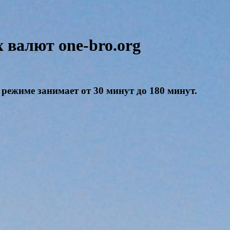
валют one-bro.org
режиме занимает от 30 минут до 180 минут.