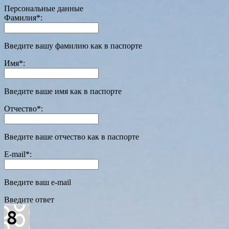
Персональные данные
Фамилия
*
:
Введите вашу фамилию как в паспорте
Имя
*
:
Введите ваше имя как в паспорте
Отчество
*
:
Введите ваше отчество как в паспорте
E-mail
*
:
Введите ваш e-mail
Введите ответ