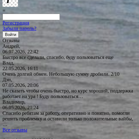
=
Регистрация
Забыли пароль?
Отзывы
Андрей,
06.07.2026, 22:42
Быстро все сделали, спасибо, буду пользоваться еще
Влад,
22.05.2026, 16:11
Очень долгий обмен. Небольшую сумму дробили. 2/10
Дэн,
07.05.2026, 20:06
Не сказать чтобы очень быстро, но курс хороший, поддержка
работает на ура ! Буду
пользоваться…
Владимир,
06.05.2026, 21:24
Спасибо ребятам за работу, оперативно и понятно, помогли
решить проблемку и оставили только положительные вайбы,
…
Все отзывы