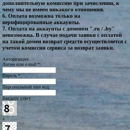
дополнительную комиссию при зачислении, к
чему мы не имеем никакого отношения.
6. Оплата возможна только на
верифицированные аккаунты.
7. Оплата на аккаунты с доменом ".ru / .by"
невозможна. В случае подачи заявки с оплатой
на такой домен возврат средств осуществляется с
учетом комиссии сервиса за возврат заявки.
Авторизация
Логин или e-mail
*
:
Пароль
*
:
Персональный пин код:
Введите ответ
+