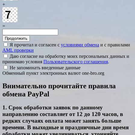
+
=
Я прочитал и согласен с
условиями обмена
и с правилами
AML проверки
Даю согласие на обработку моих персональных данных и
принимаю условия
Пользовательского соглашения
.
Не запоминать введенные данные
Обменный пункт электронных валют one-bro.org
Внимательно прочитайте правила
обмена PayPal
1. Срок обработки заявок по данному
направлению составляет от 12 до 120 часов, в
редких случаях оплата может занять больше
времени. В выходные и праздничные дни время
обработки может увеличиваться, уточняйте