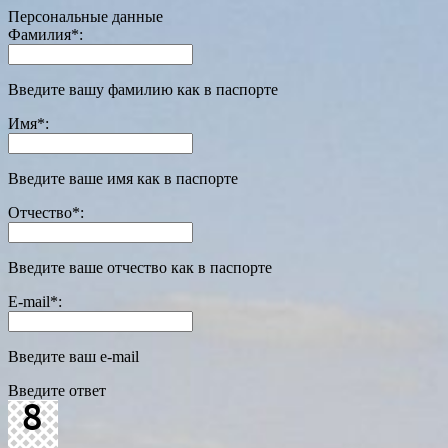
Персональные данные
Фамилия
*
:
Введите вашу фамилию как в паспорте
Имя
*
:
Введите ваше имя как в паспорте
Отчество
*
:
Введите ваше отчество как в паспорте
E-mail
*
:
Введите ваш e-mail
Введите ответ