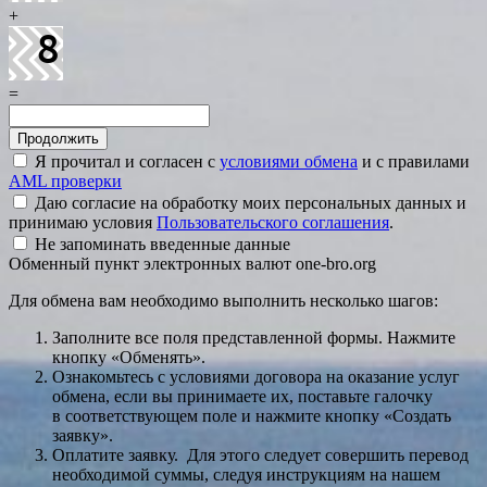
+
=
Я прочитал и согласен с
условиями обмена
и с правилами
AML проверки
Даю согласие на обработку моих персональных данных и
принимаю условия
Пользовательского соглашения
.
Не запоминать введенные данные
Обменный пункт электронных валют one-bro.org
Для обмена вам необходимо выполнить несколько шагов:
Заполните все поля представленной формы. Нажмите
кнопку «Обменять».
Ознакомьтесь с условиями договора на оказание услуг
обмена, если вы принимаете их, поставьте галочку
в соответствующем поле и нажмите кнопку «Создать
заявку».
Оплатите заявку. Для этого следует совершить перевод
необходимой суммы, следуя инструкциям на нашем