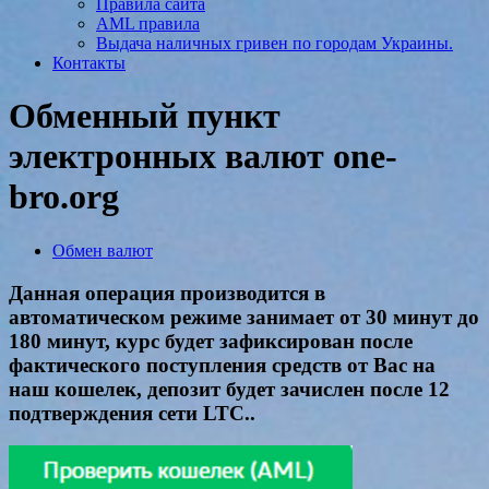
Правила сайта
AML правила
Выдача наличных гривен по городам Украины.
Контакты
Обменный пункт
электронных валют one-
bro.org
Обмен валют
Данная операция производится в
автоматическом режиме занимает от 30 минут до
180 минут, курс будет зафиксирован после
фактического поступления средств от Вас на
наш кошелек, депозит будет зачислен после 12
подтверждения сети LTC..