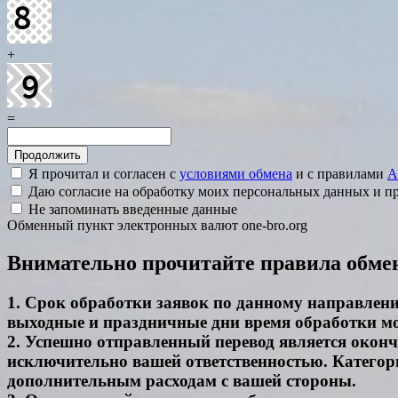
+
=
Я прочитал и согласен с
условиями обмена
и с правилами
A
Даю согласие на обработку моих персональных данных и 
Не запоминать введенные данные
Обменный пункт электронных валют one-bro.org
Внимательно прочитайте правила обме
1. Срок обработки заявок по данному направлению
выходные и праздничные дни время обработки м
2. Успешно отправленный перевод является окон
исключительно вашей ответственностью. Категори
дополнительным расходам с вашей стороны.