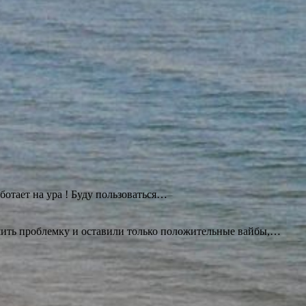
ботает на ура ! Буду
пользоваться…
ешить проблемку и оставили только положительные вайбы,…