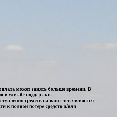
 оплата может занять больше времени. В
ю в службе поддержки.
тупления средств на ваш счет, являются
ти к полной потере средств и/или