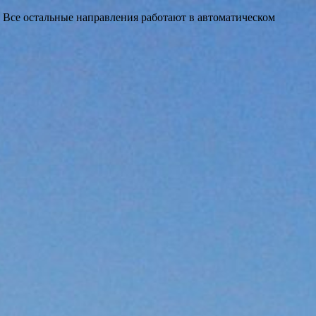
 Все остальные направления работают в автоматическом