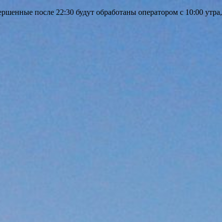
шенные после 22:30 будут обработаны оператором с 10:00 утра,