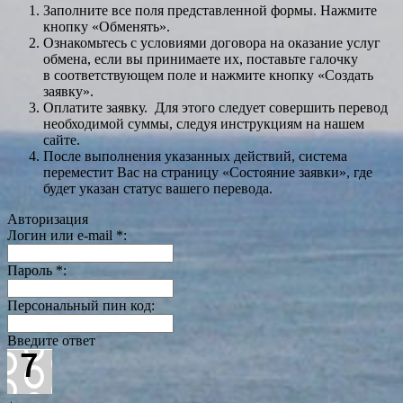
Заполните все поля представленной формы. Нажмите
кнопку «Обменять».
Ознакомьтесь с условиями договора на оказание услуг
обмена, если вы принимаете их, поставьте галочку
в соответствующем поле и нажмите кнопку «Создать
заявку».
Оплатите заявку. Для этого следует совершить перевод
необходимой суммы, следуя инструкциям на нашем
сайте.
После выполнения указанных действий, система
переместит Вас на страницу «Состояние заявки», где
будет указан статус вашего перевода.
Авторизация
Логин или e-mail
*
:
Пароль
*
:
Персональный пин код:
Введите ответ