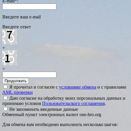
E-mail
*
:
Введите ваш e-mail
Введите ответ
+
=
Я прочитал и согласен с
условиями обмена
и с правилами
AML проверки
Даю согласие на обработку моих персональных данных и
принимаю условия
Пользовательского соглашения
.
Не запоминать введенные данные
Обменный пункт электронных валют one-bro.org
Для обмена вам необходимо выполнить несколько шагов: