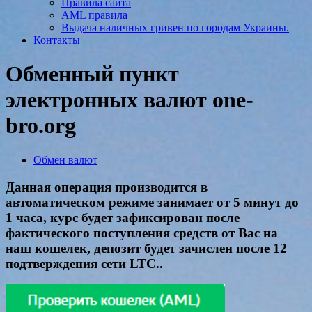
Правила сайта
AML правила
Выдача наличных гривен по городам Украины.
Контакты
Обменный пункт
электронных валют one-
bro.org
Обмен валют
Данная операция производится в
автоматическом режиме занимает от 5 минут до
1 часа, курс будет зафиксирован после
фактического поступления средств от Вас на
наш кошелек, депозит будет зачислен после 12
подтверждения сети LTC..