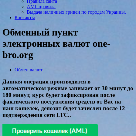
Правила сайта
AML правила
Выдача наличных гривен по городам Украины.
Контакты
Обменный пункт
электронных валют one-
bro.org
Обмен валют
Данная операция производится в
автоматическом режиме занимает от 30 минут до
180 минут, курс будет зафиксирован после
фактического поступления средств от Вас на
наш кошелек, депозит будет зачислен после 12
подтверждения сети LTC..