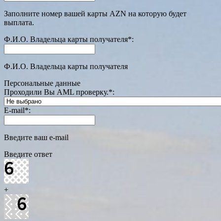
Заполните номер вашей карты AZN на которую будет
выплата.
Ф.И.О. Владельца карты получателя
*
:
Ф.И.О. Владельца карты получателя
Персональные данные
Проходили Вы AML проверку.
*
:
E-mail
*
:
Введите ваш e-mail
Введите ответ
+