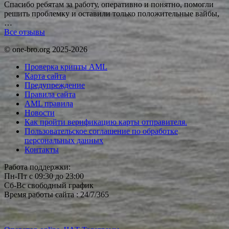
Спасибо ребятам за работу, оперативно и понятно, помогли
решить проблемку и оставили только положительные вайбы,
…
Все отзывы
© one-bro.org 2025-2026
Проверка крипты AML
Карта сайта
Предупреждение
Правила сайта
AML правила
Новости
Как пройти верификацию карты отправителя.
Пользовательское соглашение по обработке
персональных данных
Контакты
Работа поддержки:
Пн-Пт с 09:30 до 23:00
Сб-Вс свободный график
Время работы сайта : 24/7/365