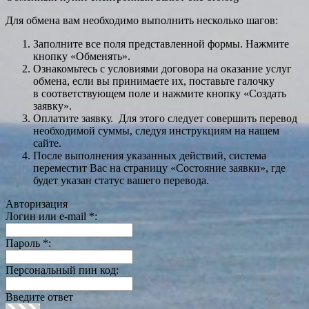
Для обмена вам необходимо выполнить несколько шагов:
Заполните все поля представленной формы. Нажмите
кнопку «Обменять».
Ознакомьтесь с условиями договора на оказание услуг
обмена, если вы принимаете их, поставьте галочку
в соответствующем поле и нажмите кнопку «Создать
заявку».
Оплатите заявку. Для этого следует совершить перевод
необходимой суммы, следуя инструкциям на нашем
сайте.
После выполнения указанных действий, система
переместит Вас на страницу «Состояние заявки», где
будет указан статус вашего перевода.
Авторизация
Логин или e-mail
*
:
Пароль
*
:
Персональный пин код:
Введите ответ