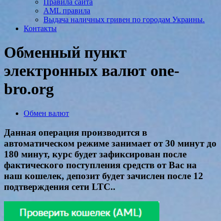
Правила сайта
AML правила
Выдача наличных гривен по городам Украины.
Контакты
Обменный пункт
электронных валют one-
bro.org
Обмен валют
Данная операция производится в
автоматическом режиме занимает от 30 минут до
180 минут, курс будет зафиксирован после
фактического поступления средств от Вас на
наш кошелек, депозит будет зачислен после 12
подтверждения сети LTC..