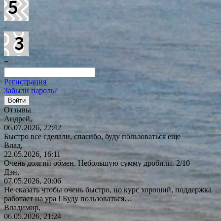
-
=
Регистрация
Забыли пароль?
Отзывы
Андрей,
06.07.2026, 22:42
Быстро все сделали, спасибо, буду пользоваться еще
Влад,
22.05.2026, 16:11
Очень долгий обмен. Небольшую сумму дробили. 2/10
Дэн,
07.05.2026, 20:06
Не сказать чтобы очень быстро, но курс хороший, поддержка
работает на ура ! Буду
пользоваться…
Владимир,
06.05.2026, 21:24