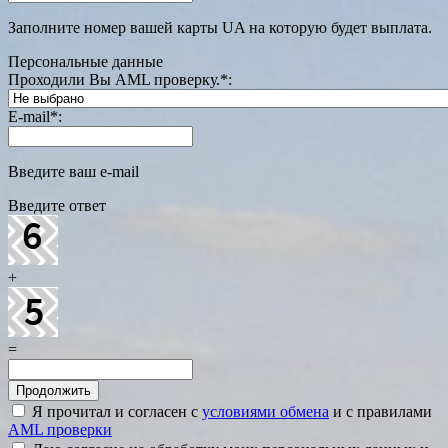
Заполните номер вашей карты UA на которую будет выплата.
Персональные данные
Проходили Вы AML проверку.
*
:
E-mail
*
:
Введите ваш e-mail
Введите ответ
+
=
Я прочитал и согласен с
условиями обмена
и с правилами
AML проверки