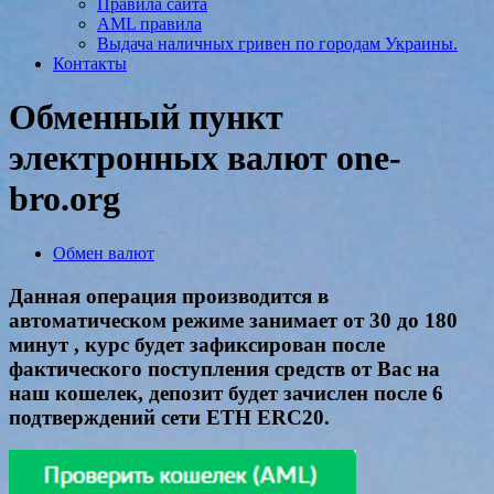
Правила сайта
AML правила
Выдача наличных гривен по городам Украины.
Контакты
Обменный пункт
электронных валют one-
bro.org
Обмен валют
Данная операция производится в
автоматическом режиме занимает от 30 до 180
минут , курс будет зафиксирован после
фактического поступления средств от Вас на
наш кошелек, депозит будет зачислен после 6
подтверждений сети ETH ERC20.