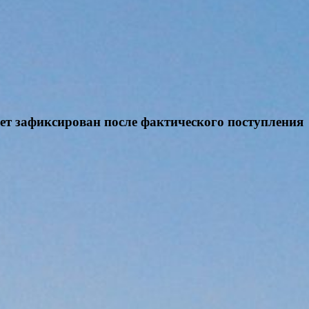
дет зафиксирован после фактического поступления