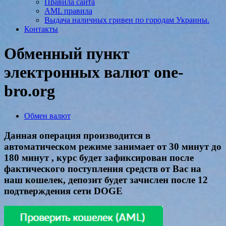
Правила сайта
AML правила
Выдача наличных гривен по городам Украины.
Контакты
Обменный пункт
электронных валют one-
bro.org
Обмен валют
Данная операция производится в
автоматическом режиме занимает от 30 минут до
180 минут , курс будет зафиксирован после
фактического поступления средств от Вас на
наш кошелек, депозит будет зачислен после 12
подтверждения сети DOGE