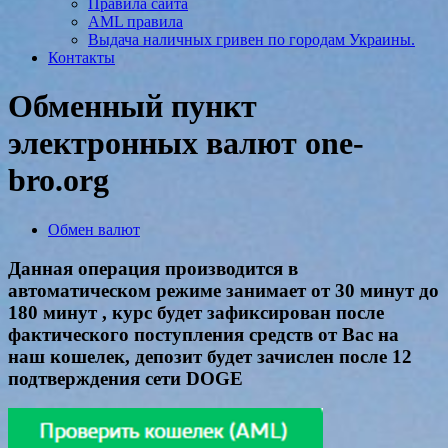
Правила сайта
AML правила
Выдача наличных гривен по городам Украины.
Контакты
Обменный пункт
электронных валют one-
bro.org
Обмен валют
Данная операция производится в
автоматическом режиме занимает от 30 минут до
180 минут , курс будет зафиксирован после
фактического поступления средств от Вас на
наш кошелек, депозит будет зачислен после 12
подтверждения сети DOGE