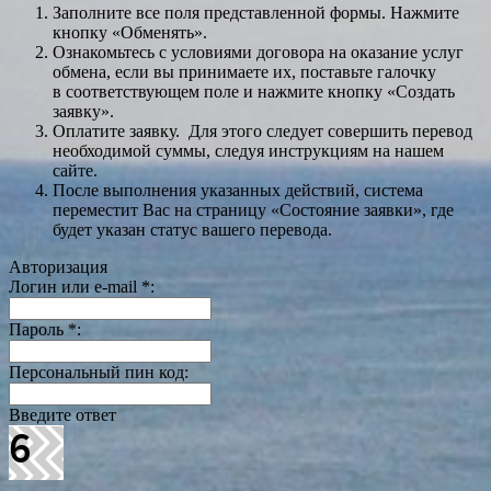
Заполните все поля представленной формы. Нажмите
кнопку «Обменять».
Ознакомьтесь с условиями договора на оказание услуг
обмена, если вы принимаете их, поставьте галочку
в соответствующем поле и нажмите кнопку «Создать
заявку».
Оплатите заявку. Для этого следует совершить перевод
необходимой суммы, следуя инструкциям на нашем
сайте.
После выполнения указанных действий, система
переместит Вас на страницу «Состояние заявки», где
будет указан статус вашего перевода.
Авторизация
Логин или e-mail
*
:
Пароль
*
:
Персональный пин код:
Введите ответ