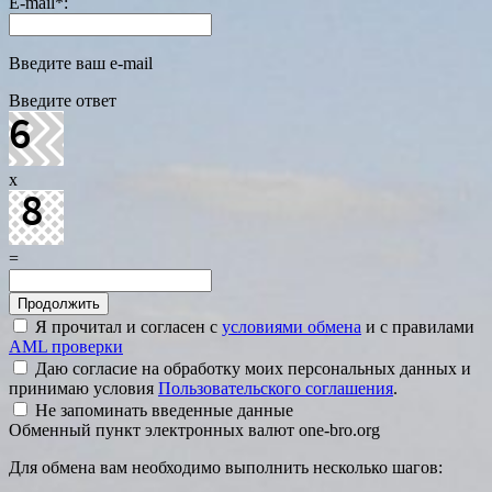
E-mail
*
:
Введите ваш e-mail
Введите ответ
x
=
Я прочитал и согласен с
условиями обмена
и с правилами
AML проверки
Даю согласие на обработку моих персональных данных и
принимаю условия
Пользовательского соглашения
.
Не запоминать введенные данные
Обменный пункт электронных валют one-bro.org
Для обмена вам необходимо выполнить несколько шагов: