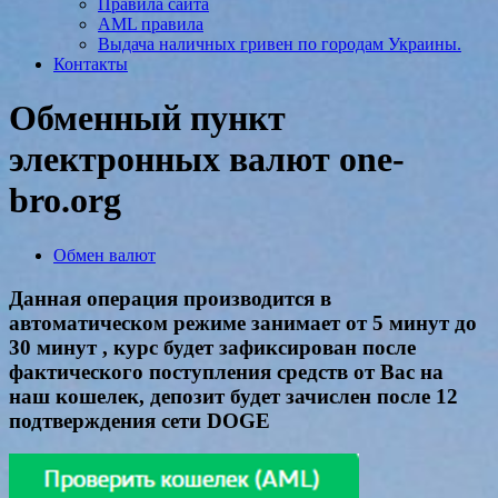
Правила сайта
AML правила
Выдача наличных гривен по городам Украины.
Контакты
Обменный пункт
электронных валют one-
bro.org
Обмен валют
Данная операция производится в
автоматическом режиме занимает от 5 минут до
30 минут , курс будет зафиксирован после
фактического поступления средств от Вас на
наш кошелек, депозит будет зачислен после 12
подтверждения сети DOGE