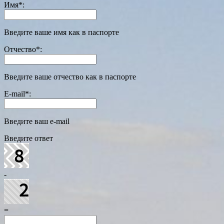
Имя
*
:
Введите ваше имя как в паспорте
Отчество
*
:
Введите ваше отчество как в паспорте
E-mail
*
:
Введите ваш e-mail
Введите ответ
-
=