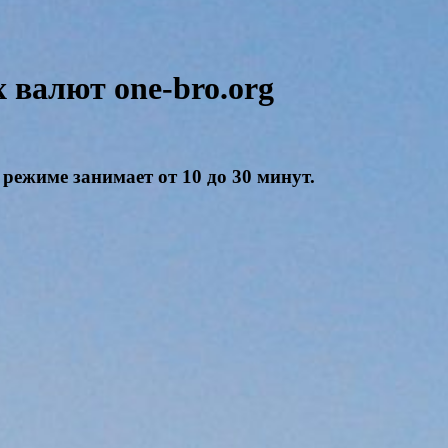
валют one-bro.org
режиме занимает от 10 до 30 минут.