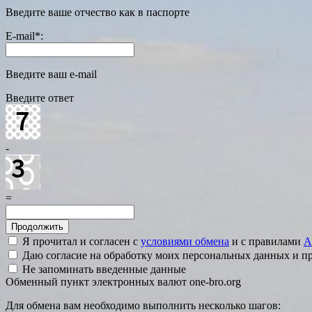
Введите ваше отчество как в паспорте
E-mail
*
:
Введите ваш e-mail
Введите ответ
-
=
Я прочитал и согласен с
условиями обмена
и с правилами
A
Даю согласие на обработку моих персональных данных и 
Не запоминать введенные данные
Обменный пункт электронных валют one-bro.org
Для обмена вам необходимо выполнить несколько шагов: