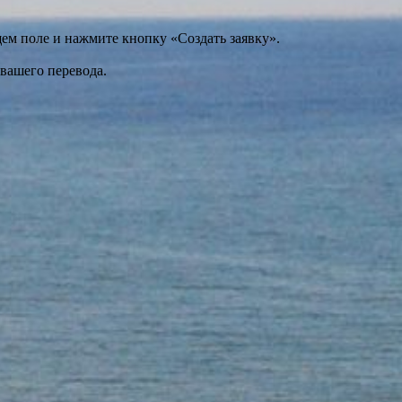
щем поле и нажмите кнопку «Создать заявку».
 вашего перевода.