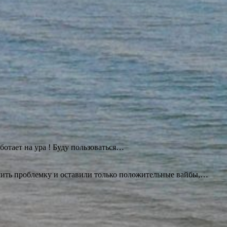
ботает на ура ! Буду
пользоваться…
ешить проблемку и оставили только положительные вайбы,…