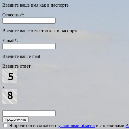
Введите ваше имя как в паспорте
Отчество
*
:
Введите ваше отчество как в паспорте
E-mail
*
:
Введите ваш e-mail
Введите ответ
x
=
Я прочитал и согласен с
условиями обмена
и с правилами
A