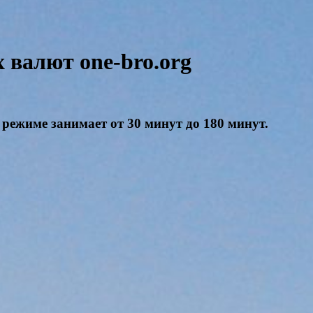
валют one-bro.org
режиме занимает от 30 минут до 180 минут.