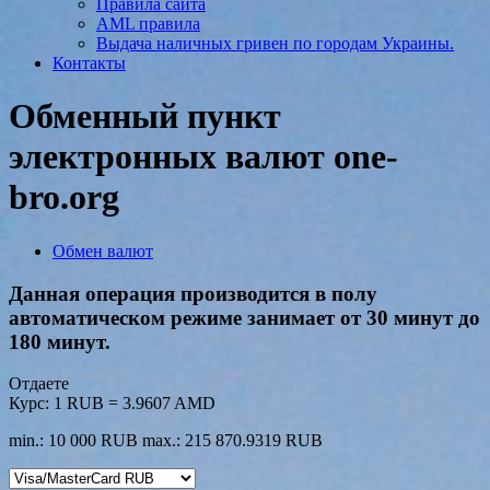
Правила сайта
AML правила
Выдача наличных гривен по городам Украины.
Контакты
Обменный пункт
электронных валют one-
bro.org
Обмен валют
Данная операция производится в полу
автоматическом режиме занимает от 30 минут до
180 минут.
Отдаете
Курс:
1 RUB = 3.9607 AMD
min.: 10 000 RUB
max.: 215 870.9319 RUB