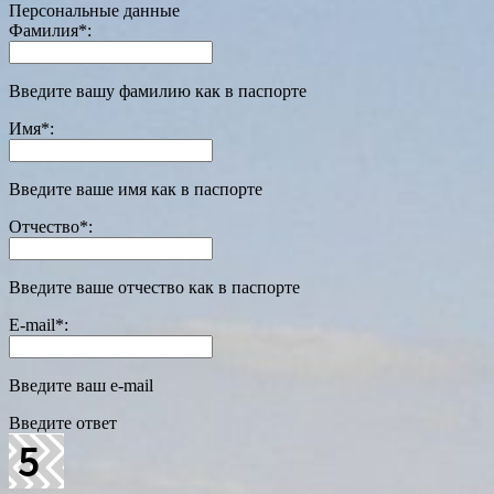
Персональные данные
Фамилия
*
:
Введите вашу фамилию как в паспорте
Имя
*
:
Введите ваше имя как в паспорте
Отчество
*
:
Введите ваше отчество как в паспорте
E-mail
*
:
Введите ваш e-mail
Введите ответ