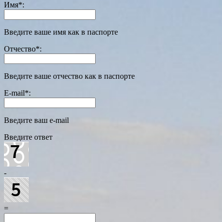
Имя
*
:
Введите ваше имя как в паспорте
Отчество
*
:
Введите ваше отчество как в паспорте
E-mail
*
:
Введите ваш e-mail
Введите ответ
-
=