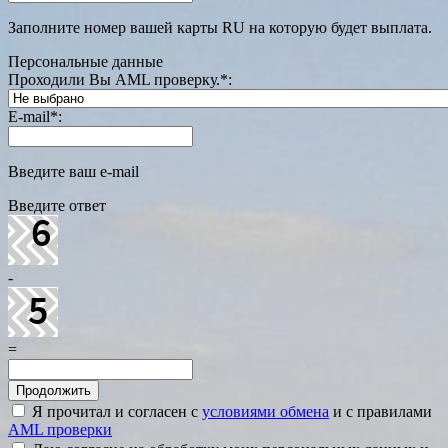
Заполните номер вашей карты RU на которую будет выплата.
Персональные данные
Проходили Вы AML проверку.
*
:
E-mail
*
:
Введите ваш e-mail
Введите ответ
-
=
Я прочитал и согласен с
условиями обмена
и с правилами
AML проверки