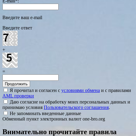
E-mail
*
:
Введите ваш e-mail
Введите ответ
+
=
Я прочитал и согласен с
условиями обмена
и с правилами
AML проверки
Даю согласие на обработку моих персональных данных и
принимаю условия
Пользовательского соглашения
.
Не запоминать введенные данные
Обменный пункт электронных валют one-bro.org
Внимательно прочитайте правила