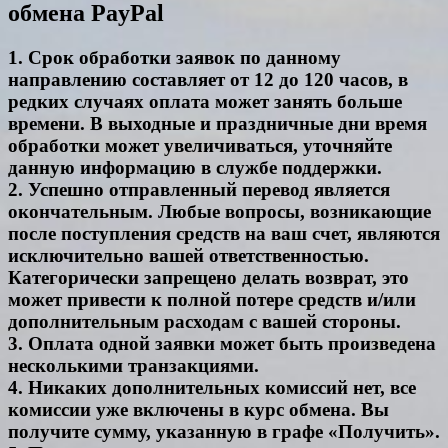
обмена PayPal
1. Срок обработки заявок по данному
направлению составляет от 12 до 120 часов, в
редких случаях оплата может занять больше
времени. В выходные и праздничные дни время
обработки может увеличиваться, уточняйте
данную информацию в службе поддержки.
2. Успешно отправленный перевод является
окончательным. Любые вопросы, возникающие
после поступления средств на ваш счет, являются
исключительно вашей ответственностью.
Категорически запрещено делать возврат, это
может привести к полной потере средств и/или
дополнительным расходам с вашей стороны.
3. Оплата одной заявки может быть произведена
несколькими транзакциями.
4. Никаких дополнительных комиссий нет, все
комиссии уже включены в курс обмена. Вы
получите сумму, указанную в графе «Получить».