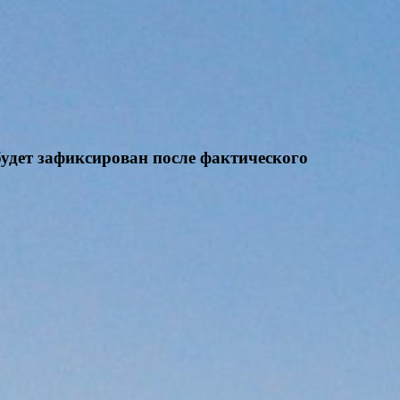
будет зафиксирован после фактического