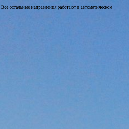
 Все остальные направления работают в автоматическом