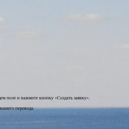
щем поле и нажмите кнопку «Создать заявку».
 вашего перевода.