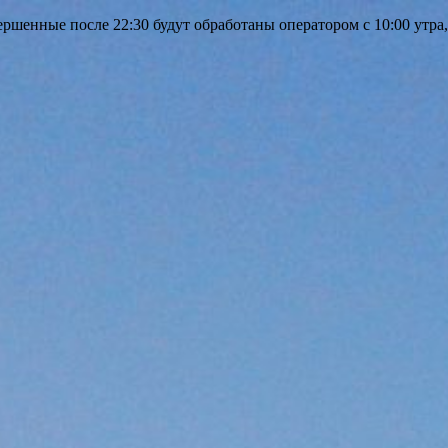
шенные после 22:30 будут обработаны оператором с 10:00 утра,