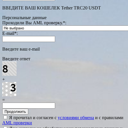
ВВЕДИТЕ ВАШ КОШЕЛЕК Tether TRC20 USDT
Персональные данные
Проходили Вы AML проверку.
*
:
E-mail
*
:
Введите ваш e-mail
Введите ответ
+
=
Я прочитал и согласен с
условиями обмена
и с правилами
AML проверки