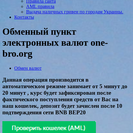
Правила сайта
AML правила
Выдача наличных гривен по городам Украины.
Контакты
Обменный пункт
электронных валют one-
bro.org
Обмен валют
Данная операция производится в
автоматическом режиме занимает от 5 минут до
20 минут , курс будет зафиксирован после
фактического поступления средств от Вас на
наш кошелек, депозит будет зачислен после 10
подтверждения сети BNB BEP20