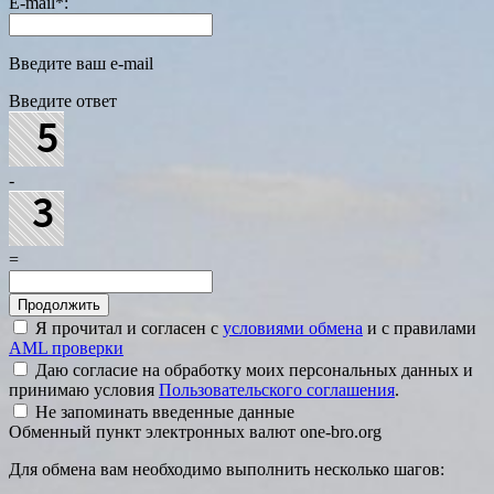
E-mail
*
:
Введите ваш e-mail
Введите ответ
-
=
Я прочитал и согласен с
условиями обмена
и с правилами
AML проверки
Даю согласие на обработку моих персональных данных и
принимаю условия
Пользовательского соглашения
.
Не запоминать введенные данные
Обменный пункт электронных валют one-bro.org
Для обмена вам необходимо выполнить несколько шагов: