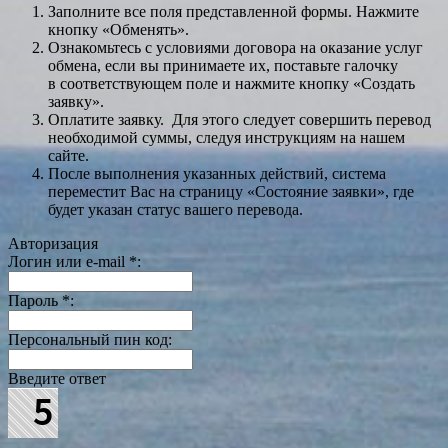
Заполните все поля представленной формы. Нажмите
кнопку «Обменять».
Ознакомьтесь с условиями договора на оказание услуг
обмена, если вы принимаете их, поставьте галочку
в соответствующем поле и нажмите кнопку «Создать
заявку».
Оплатите заявку. Для этого следует совершить перевод
необходимой суммы, следуя инструкциям на нашем
сайте.
После выполнения указанных действий, система
переместит Вас на страницу «Состояние заявки», где
будет указан статус вашего перевода.
Авторизация
Логин или e-mail
*
:
Пароль
*
:
Персональный пин код:
Введите ответ