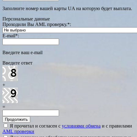
Заполните номер вашей карты UA на которую будет выплата.
Персональные данные
Проходили Вы AML проверку.
*
:
E-mail
*
:
Введите ваш e-mail
Введите ответ
+
=
Я прочитал и согласен с
условиями обмена
и с правилами
AML проверки