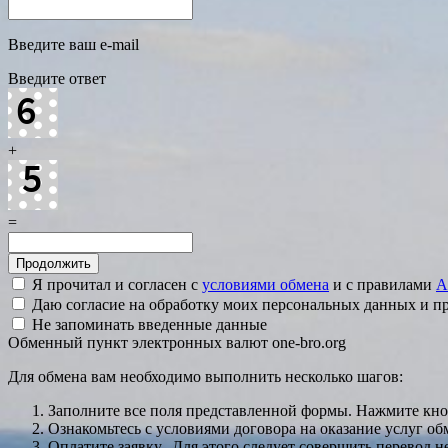
Введите ваш e-mail
Введите ответ
+
=
Я прочитал и согласен с
условиями обмена
и с правилами
A
Даю согласие на обработку моих персональных данных и 
Не запоминать введенные данные
Обменный пункт электронных валют one-bro.org
Для обмена вам необходимо выполнить несколько шагов:
Заполните все поля представленной формы. Нажмите кн
Ознакомьтесь с условиями договора на оказание услуг об
Оплатите заявку. Для этого следует совершить перевод 