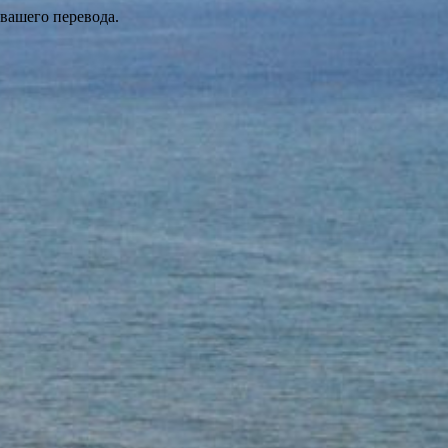
 вашего перевода.