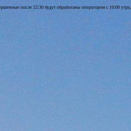
шенные после 22:30 будут обработаны оператором с 10:00 утра,