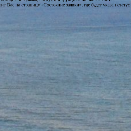
т Вас на страницу «Состояние заявки», где будет указан статус