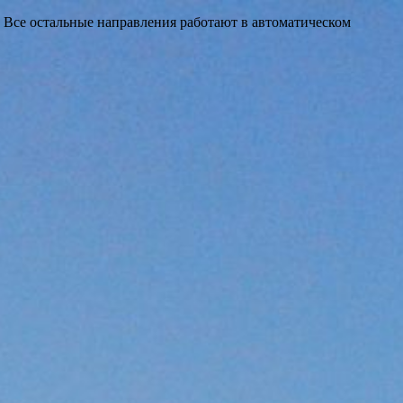
 Все остальные направления работают в автоматическом