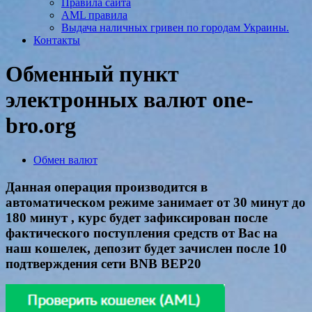
Правила сайта
AML правила
Выдача наличных гривен по городам Украины.
Контакты
Обменный пункт
электронных валют one-
bro.org
Обмен валют
Данная операция производится в
автоматическом режиме занимает от 30 минут до
180 минут , курс будет зафиксирован после
фактического поступления средств от Вас на
наш кошелек, депозит будет зачислен после 10
подтверждения сети BNB BEP20