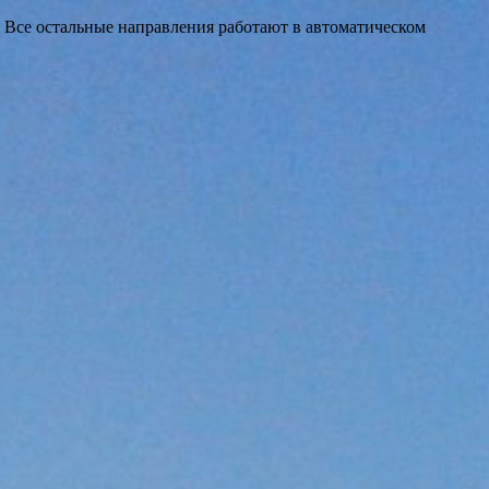
 Все остальные направления работают в автоматическом