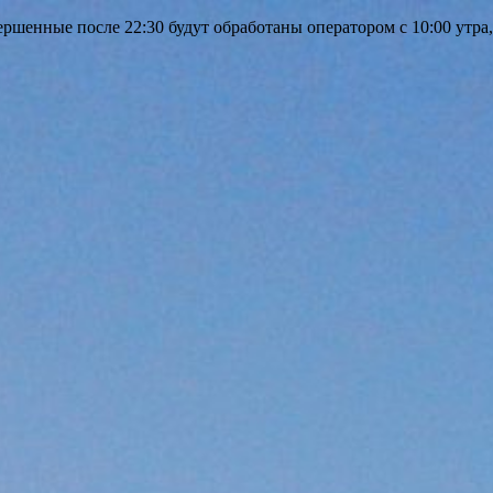
шенные после 22:30 будут обработаны оператором с 10:00 утра,