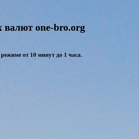
валют one-bro.org
режиме от 10 минут до 1 часа.