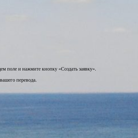
щем поле и нажмите кнопку «Создать заявку».
 вашего перевода.