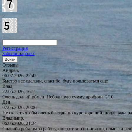
-
=
Регистрация
Забыли пароль?
Отзывы
Андрей,
06.07.2026, 22:42
Быстро все сделали, спасибо, буду пользоваться еще
Влад,
22.05.2026, 16:11
Очень долгий обмен. Небольшую сумму дробили. 2/10
Дэн,
07.05.2026, 20:06
Не сказать чтобы очень быстро, но курс хороший, поддержка ра
Владимир,
06.05.2026, 21:24
Спасибо ребятам за работу, оперативно и понятно, помогли р