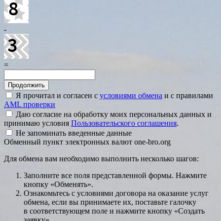
-
=
Я прочитал и согласен с
условиями обмена
и с правилами
AML проверки
Даю согласие на обработку моих персональных данных и
принимаю условия
Пользовательского соглашения
.
Не запоминать введенные данные
Обменный пункт электронных валют one-bro.org
Для обмена вам необходимо выполнить несколько шагов:
Заполните все поля представленной формы. Нажмите
кнопку «Обменять».
Ознакомьтесь с условиями договора на оказание услуг
обмена, если вы принимаете их, поставьте галочку
в соответствующем поле и нажмите кнопку «Создать
заявку».