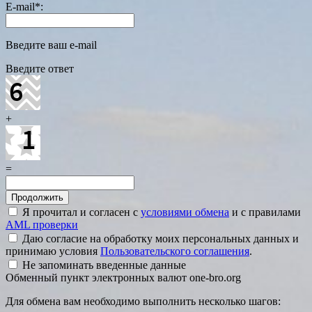
E-mail
*
:
Введите ваш e-mail
Введите ответ
+
=
Я прочитал и согласен с
условиями обмена
и с правилами
AML проверки
Даю согласие на обработку моих персональных данных и
принимаю условия
Пользовательского соглашения
.
Не запоминать введенные данные
Обменный пункт электронных валют one-bro.org
Для обмена вам необходимо выполнить несколько шагов: