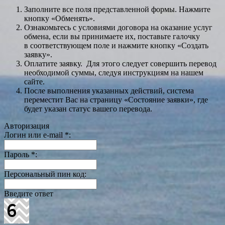
Заполните все поля представленной формы. Нажмите
кнопку «Обменять».
Ознакомьтесь с условиями договора на оказание услуг
обмена, если вы принимаете их, поставьте галочку
в соответствующем поле и нажмите кнопку «Создать
заявку».
Оплатите заявку. Для этого следует совершить перевод
необходимой суммы, следуя инструкциям на нашем
сайте.
После выполнения указанных действий, система
переместит Вас на страницу «Состояние заявки», где
будет указан статус вашего перевода.
Авторизация
Логин или e-mail
*
:
Пароль
*
:
Персональный пин код:
Введите ответ