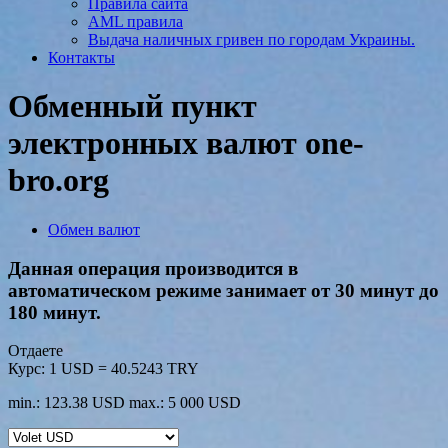
Правила сайта
AML правила
Выдача наличных гривен по городам Украины.
Контакты
Обменный пункт
электронных валют one-
bro.org
Обмен валют
Данная операция производится в
автоматическом режиме занимает от 30 минут до
180 минут.
Отдаете
Курс:
1 USD = 40.5243 TRY
min.: 123.38 USD
max.: 5 000 USD