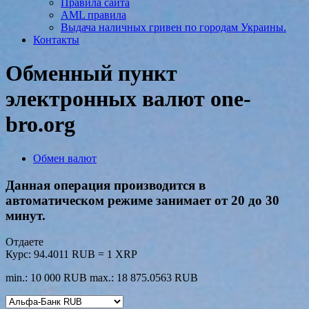
Правила сайта
AML правила
Выдача наличных гривен по городам Украины.
Контакты
Обменный пункт
электронных валют one-
bro.org
Обмен валют
Данная операция производится в
автоматическом режиме занимает от 20 до 30
минут.
Отдаете
Курс:
94.4011 RUB = 1 XRP
min.: 10 000 RUB
max.: 18 875.0563 RUB