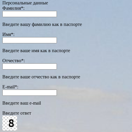
Персональные данные
Фамилия
*
:
Введите вашу фамилию как в паспорте
Имя
*
:
Введите ваше имя как в паспорте
Отчество
*
:
Введите ваше отчество как в паспорте
E-mail
*
:
Введите ваш e-mail
Введите ответ