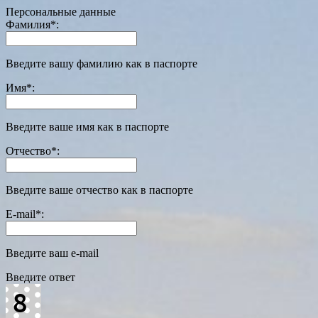
Персональные данные
Фамилия
*
:
Введите вашу фамилию как в паспорте
Имя
*
:
Введите ваше имя как в паспорте
Отчество
*
:
Введите ваше отчество как в паспорте
E-mail
*
:
Введите ваш e-mail
Введите ответ