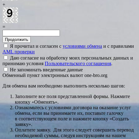
+
=
Я прочитал и согласен с
условиями обмена
и с правилами
AML проверки
Даю согласие на обработку моих персональных данных и
принимаю условия
Пользовательского соглашения
.
Не запоминать введенные данные
Обменный пункт электронных валют one-bro.org
Для обмена вам необходимо выполнить несколько шагов:
Заполните все поля представленной формы. Нажмите
кнопку «Обменять».
Ознакомьтесь с условиями договора на оказание услуг
обмена, если вы принимаете их, поставьте галочку
в соответствующем поле и нажмите кнопку «Создать
заявку».
Оплатите заявку. Для этого следует совершить перевод
необходимой суммы, следуя инструкциям на нашем