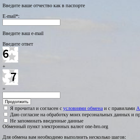
Введите ваше отчество как в паспорте
E-mail
*
:
Введите ваш e-mail
Введите ответ
+
=
Я прочитал и согласен с
условиями обмена
и с правилами
A
Даю согласие на обработку моих персональных данных и 
Не запоминать введенные данные
Обменный пункт электронных валют one-bro.org
Для обмена вам необходимо выполнить несколько шагов: