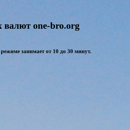
валют one-bro.org
режиме занимает от 10 до 30 минут.