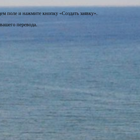
щем поле и нажмите кнопку «Создать заявку».
 вашего перевода.