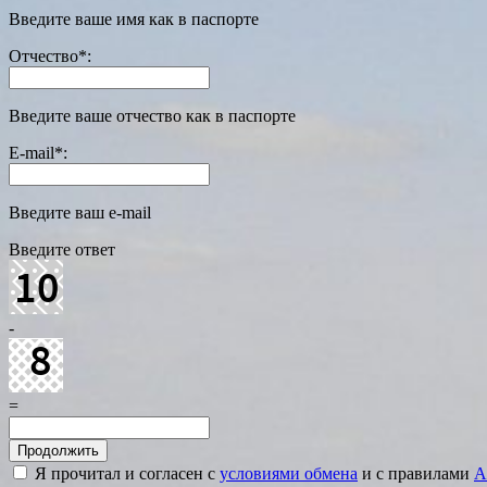
Введите ваше имя как в паспорте
Отчество
*
:
Введите ваше отчество как в паспорте
E-mail
*
:
Введите ваш e-mail
Введите ответ
-
=
Я прочитал и согласен с
условиями обмена
и с правилами
A