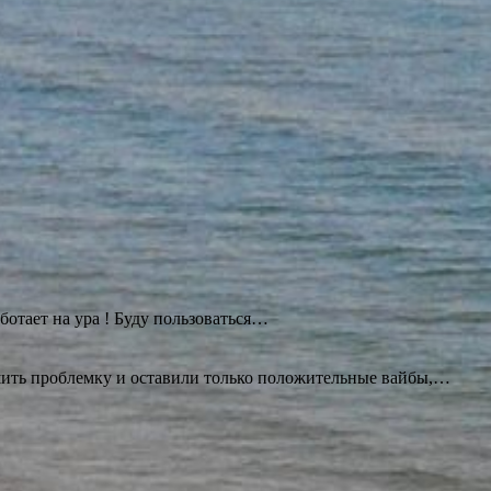
ботает на ура ! Буду
пользоваться…
ешить проблемку и оставили только положительные вайбы,…