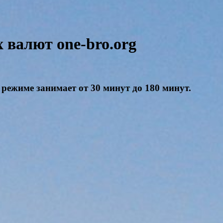
валют one-bro.org
режиме занимает от 30 минут до 180 минут.