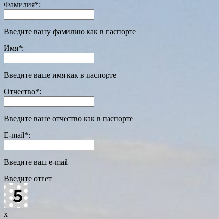
Фамилия
*
:
Введите вашу фамилию как в паспорте
Имя
*
:
Введите ваше имя как в паспорте
Отчество
*
:
Введите ваше отчество как в паспорте
E-mail
*
:
Введите ваш e-mail
Введите ответ
x