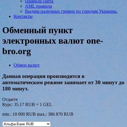
Правила сайта
AML правила
Выдача наличных гривен по городам Украины.
Контакты
Обменный пункт
электронных валют one-
bro.org
Обмен валют
Данная операция производится в
автоматическом режиме занимает от 30 минут до
180 минут.
Отдаете
Курс:
35.17 RUB = 1 GEL
min.: 10 000 RUB
max.: 386 870 RUB