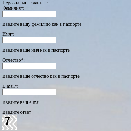
Персональные данные
Фамилия
*
:
Введите вашу фамилию как в паспорте
Имя
*
:
Введите ваше имя как в паспорте
Отчество
*
:
Введите ваше отчество как в паспорте
E-mail
*
:
Введите ваш e-mail
Введите ответ